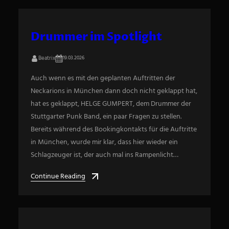
Drummer im Spotlight
Beatrix
19.03.2026
Auch wenn es mit den geplanten Auftritten der
Neckarions in München dann doch nicht geklappt hat,
hat es geklappt, HELGE GUMPERT, dem Drummer der
Stuttgarter Punk Band, ein paar Fragen zu stellen.
Bereits während des Bookingkontakts für die Auftritte
in München, wurde mir klar, dass hier wieder ein
Schlagzeuger ist, der auch mal ins Rampenlicht…
Continue Reading