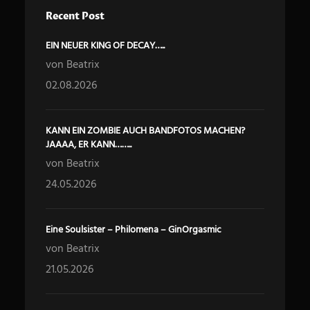
Recent Post
EIN NEUER KING OF DECAY…..
von Beatrix
02.08.2026
KANN EIN ZOMBIE AUCH BANDFOTOS MACHEN?
JAAAA, ER KANN……..
von Beatrix
24.05.2026
Eine Soulsister – Philomena – GinOrgasmic
von Beatrix
21.05.2026