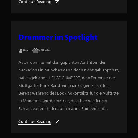
Continue Reading
Drummer im Spotlight
Beatrix
19.03.2026
Auch wenn es mit den geplanten Auftritten der
Neckarions in München dann doch nicht geklappt hat,
hat es geklappt, HELGE GUMPERT, dem Drummer der
Stuttgarter Punk Band, ein paar Fragen zu stellen.
Bereits während des Bookingkontakts für die Auftritte
in München, wurde mir klar, dass hier wieder ein
Schlagzeuger ist, der auch mal ins Rampenlicht…
Continue Reading