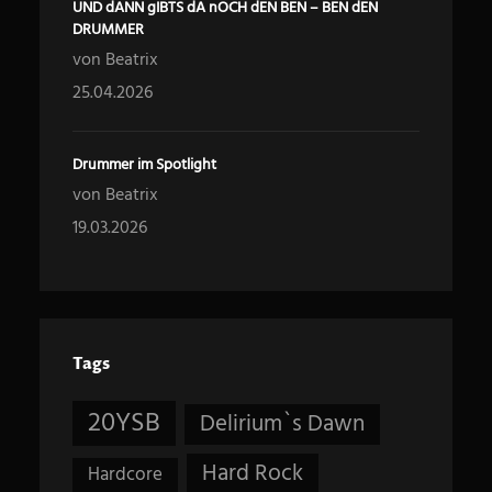
UND dANN gIBTS dA nOCH dEN BEN – BEN dEN
DRUMMER
von Beatrix
25.04.2026
Drummer im Spotlight
von Beatrix
19.03.2026
Tags
20YSB
Delirium`s Dawn
Hard Rock
Hardcore