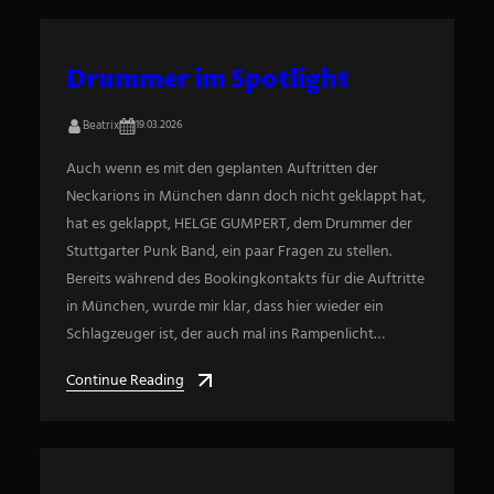
Drummer im Spotlight
Beatrix
19.03.2026
Auch wenn es mit den geplanten Auftritten der
Neckarions in München dann doch nicht geklappt hat,
hat es geklappt, HELGE GUMPERT, dem Drummer der
Stuttgarter Punk Band, ein paar Fragen zu stellen.
Bereits während des Bookingkontakts für die Auftritte
in München, wurde mir klar, dass hier wieder ein
Schlagzeuger ist, der auch mal ins Rampenlicht…
Continue Reading