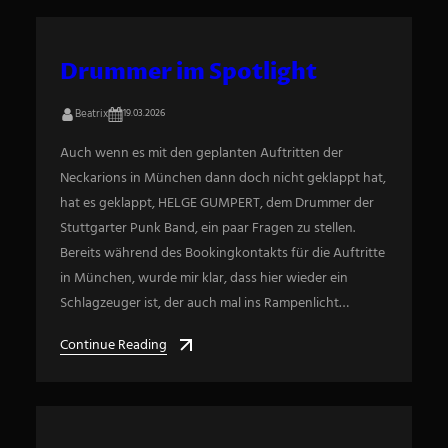
Drummer im Spotlight
Beatrix
19.03.2026
Auch wenn es mit den geplanten Auftritten der
Neckarions in München dann doch nicht geklappt hat,
hat es geklappt, HELGE GUMPERT, dem Drummer der
Stuttgarter Punk Band, ein paar Fragen zu stellen.
Bereits während des Bookingkontakts für die Auftritte
in München, wurde mir klar, dass hier wieder ein
Schlagzeuger ist, der auch mal ins Rampenlicht…
Continue Reading