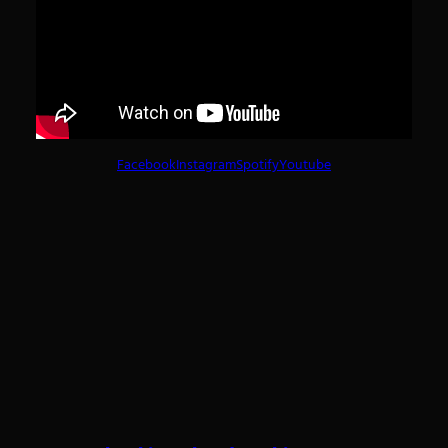
Facebook
Instagram
Spotify
Youtube