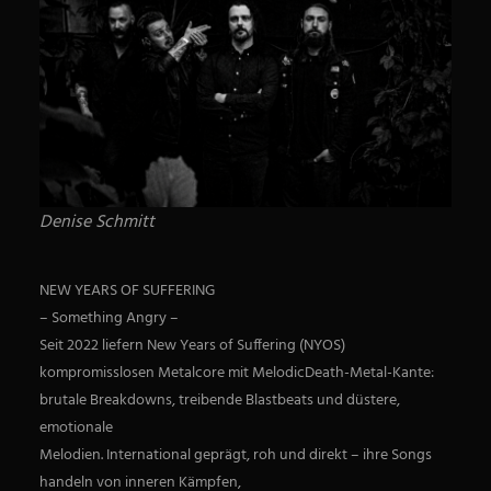
Denise Schmitt
NEW YEARS OF SUFFERING
– Something Angry –
Seit 2022 liefern New Years of Suffering (NYOS)
kompromisslosen Metalcore mit MelodicDeath-Metal-Kante:
brutale Breakdowns, treibende Blastbeats und düstere,
emotionale
Melodien. International geprägt, roh und direkt – ihre Songs
handeln von inneren Kämpfen,