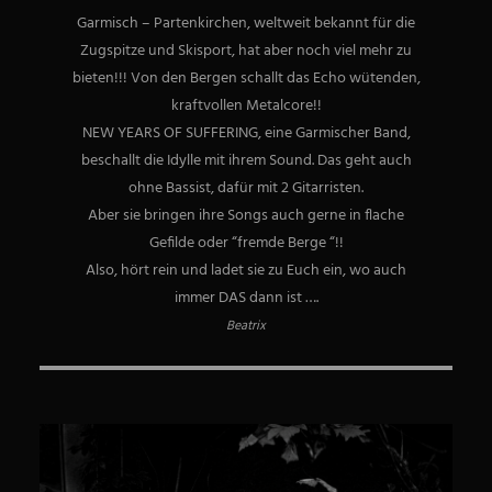
Garmisch – Partenkirchen, weltweit bekannt für die
Zugspitze und Skisport, hat aber noch viel mehr zu
bieten!!! Von den Bergen schallt das Echo wütenden,
kraftvollen Metalcore!!
NEW YEARS OF SUFFERING, eine Garmischer Band,
beschallt die Idylle mit ihrem Sound. Das geht auch
ohne Bassist, dafür mit 2 Gitarristen.
Aber sie bringen ihre Songs auch gerne in flache
Gefilde oder “fremde Berge “!!
Also, hört rein und ladet sie zu Euch ein, wo auch
immer DAS dann ist ….
Beatrix