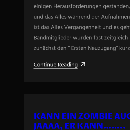
einigen Herausforderungen gestanden
und das Alles während der Aufnahmen
ist das Alles Vergangenheit und es geh
Bandmitglieder wurden fast zeitgleich
zunächst den “ Ersten Neuzugang“ kurz
Continue Reading
KANN EIN ZOMBIE A
JAAAA, ER KANN……..