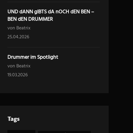
UND dANN gIBTS dA nOCH dEN BEN –
BEN dEN DRUMMER
von Beatrix
25.04.2026
Drummer im Spotlight
von Beatrix
19.03.2026
Tags