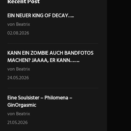
Recent Post
EIN NEUER KING OF DECAY…..
von Beatrix
02.08.2026
KANN EIN ZOMBIE AUCH BANDFOTOS
MACHEN? JAAAA, ER KANN……..
von Beatrix
24.05.2026
Eine Soulsister – Philomena –
GinOrgasmic
von Beatrix
21.05.2026