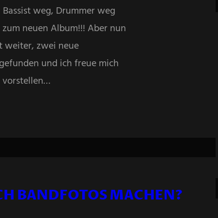
, Bassist weg, Drummer weg
 zum neuen Album!!! Aber nun
t weiter, zwei neue
 gefunden und ich freue mich
 vorstellen…
UCH BANDFOTOS MACHEN?