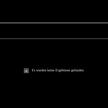
Es wurden keine Ergebnisse gefunden.
Hinweis