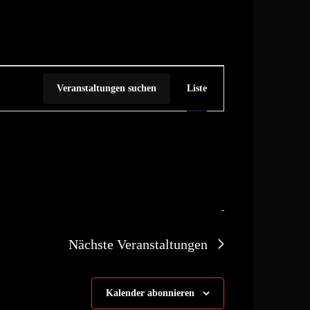
Veranstalt
Veranstaltungen suchen
Liste
Ansichten-
Navigation
Nächste
Veranstaltungen
Kalender abonnieren