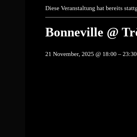
Diese Veranstaltung hat bereits stat
Bonneville @ T
21 November, 2025 @ 18:00
–
23:30